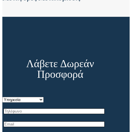
Λάβετε Δωρεάν
Προσφορά