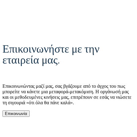
Επικοινωνήστε με την
εταιρεία μας.
Επικοινωνώντας μαζί μας, σας βγάζουμε από το άγχος του πως
μπορείτε να κάνετε μια μεταφορά-μετακόμιση. Η οργάνωσή μας
και οι μεθοδευμένες κινήσεις μας, επιτρέπουν σε εσάς να νιώσετε
τη σιγουριά «ότι όλα θα πάνε καλά».
Επικοινωνία