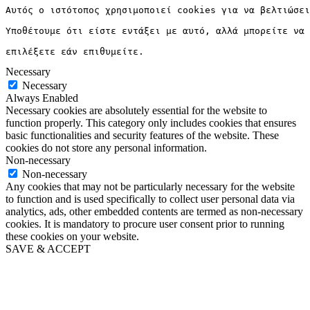
Αυτός ο ιστότοπος χρησιμοποιεί cookies για να βελτιώσει
Υποθέτουμε ότι είστε εντάξει με αυτό, αλλά μπορείτε να 
επιλέξετε εάν επιθυμείτε.
Necessary
Necessary
Always Enabled
Necessary cookies are absolutely essential for the website to
function properly. This category only includes cookies that ensures
basic functionalities and security features of the website. These
cookies do not store any personal information.
Non-necessary
Non-necessary
Any cookies that may not be particularly necessary for the website
to function and is used specifically to collect user personal data via
analytics, ads, other embedded contents are termed as non-necessary
cookies. It is mandatory to procure user consent prior to running
these cookies on your website.
SAVE & ACCEPT