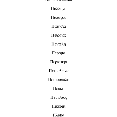
Παλληνη
Παπαγου
Πατησια
Πειραιας
Πεντελη
Περαμα
Περιστερι
Πετραλωνα
Πετρουπολη
Πευκη
Περισσος
Πικερμι
Πλακα