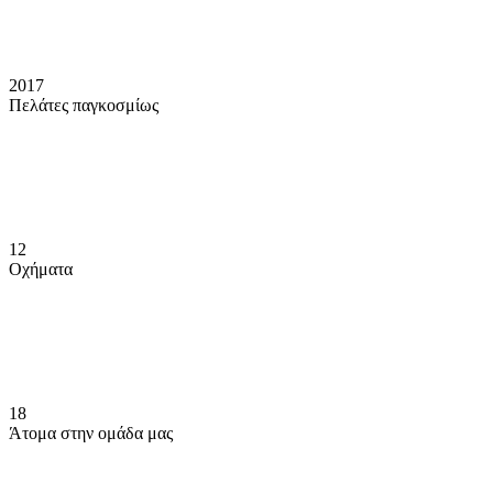
2017
Πελάτες παγκοσμίως
12
Οχήματα
18
Άτομα στην ομάδα μας