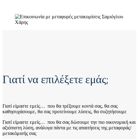
Γιατί να επιλέξετε εμάς;
Γιατί είμαστε εμείς… που θα τρέξουμε κοντά σας, θα σας
καθησυχάσουμε, θα σας προτείνουμε λύσεις, θα συζητήσουμε
Γιατί είμαστε εμείς… που θα σας δώσουμε την πιο οικονομική και
αξιόπιστη λύση, ανάλογα πάντα με τις απαιτήσεις της μεταφοράς/
μετακόμισής σας