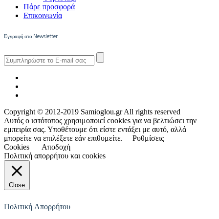
Πάρε προσφορά
Επικοινωνία
Εγγραφή στο Newsletter
Copyright © 2012-2019 Samioglou.gr All rights reserved
Αυτός ο ιστότοπος χρησιμοποιεί cookies για να βελτιώσει την
εμπειρία σας. Υποθέτουμε ότι είστε εντάξει με αυτό, αλλά
μπορείτε να επιλέξετε εάν επιθυμείτε.
Ρυθμίσεις
Cookies
Αποδοχή
Πολιτική απορρήτου και cookies
Close
Πολιτική Απορρήτου