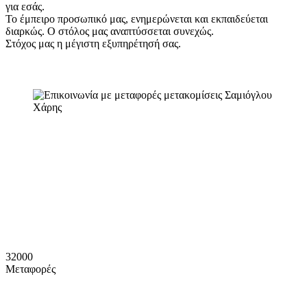
για εσάς.
Το έμπειρο προσωπικό μας, ενημερώνεται και εκπαιδεύεται
διαρκώς. Ο στόλος μας αναπτύσσεται συνεχώς.
Στόχος μας η μέγιστη εξυπηρέτησή σας.
32000
Μεταφορές