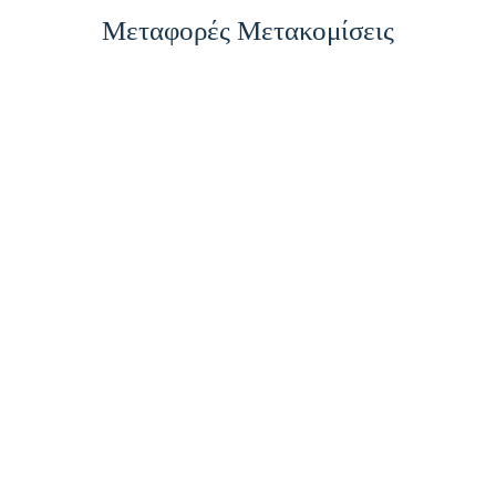
Μεταφορές Μετακομίσεις