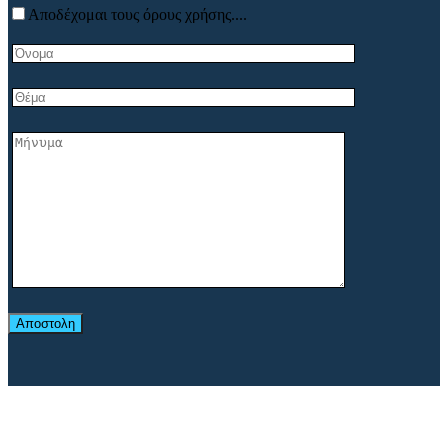
Αποδέχομαι τους όρους χρήσης....
Αποστολη