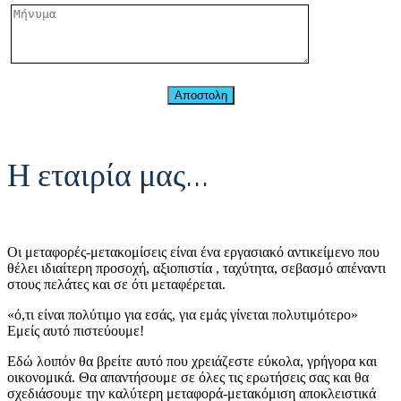
Αποστολη
Η εταιρία μας…
Οι μεταφορές-μετακομίσεις είναι ένα εργασιακό αντικείμενο που
θέλει ιδιαίτερη προσοχή, αξιοπιστία , ταχύτητα, σεβασμό απέναντι
στους πελάτες και σε ότι μεταφέρεται.
«ό,τι είναι πολύτιμο για εσάς, για εμάς γίνεται πολυτιμότερο»
Εμείς αυτό πιστεύουμε!
Εδώ λοιπόν θα βρείτε αυτό που χρειάζεστε εύκολα, γρήγορα και
οικονομικά. Θα απαντήσουμε σε όλες τις ερωτήσεις σας και θα
σχεδιάσουμε την καλύτερη μεταφορά-μετακόμιση αποκλειστικά