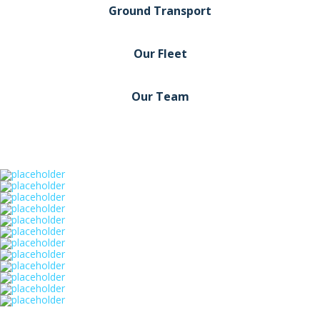
Ground Transport
Our Fleet
Our Team