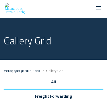
Gallery Grid
>
Μεταφορες μετακομισεις
Gallery Grid
All
Freight Forwarding