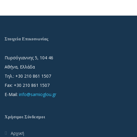
Στοιχεία Επικοινωνίας
Πυρσόγιαννης 5, 104 46
Αθήνα, Ελλάδα
Τηλ.: +30 210 861 1507
Fax: +30 210 861 1507
E-Mail:
info@samioglou.gr
Χρήσιμοι Σύνδεσμοι
Αρχική