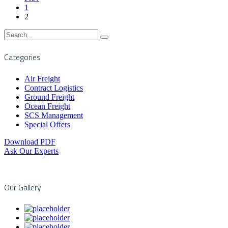
1
2
Categories
Air Freight
Contract Logistics
Ground Freight
Ocean Freight
SCS Management
Special Offers
Download PDF
Ask Our Experts
Our Gallery