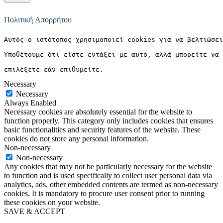
Πολιτική Απορρήτου
Αυτός ο ιστότοπος χρησιμοποιεί cookies για να βελτιώσει
Υποθέτουμε ότι είστε εντάξει με αυτό, αλλά μπορείτε να 
επιλέξετε εάν επιθυμείτε.
Necessary
Necessary
Always Enabled
Necessary cookies are absolutely essential for the website to
function properly. This category only includes cookies that ensures
basic functionalities and security features of the website. These
cookies do not store any personal information.
Non-necessary
Non-necessary
Any cookies that may not be particularly necessary for the website
to function and is used specifically to collect user personal data via
analytics, ads, other embedded contents are termed as non-necessary
cookies. It is mandatory to procure user consent prior to running
these cookies on your website.
SAVE & ACCEPT