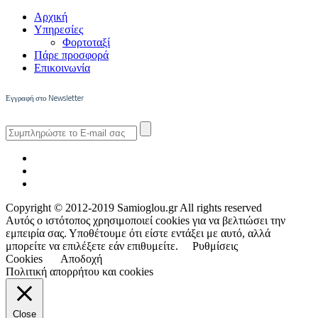
Αρχική
Υπηρεσίες
Φορτοταξί
Πάρε προσφορά
Επικοινωνία
Εγγραφή στο Newsletter
Copyright © 2012-2019 Samioglou.gr All rights reserved
Αυτός ο ιστότοπος χρησιμοποιεί cookies για να βελτιώσει την
εμπειρία σας. Υποθέτουμε ότι είστε εντάξει με αυτό, αλλά
μπορείτε να επιλέξετε εάν επιθυμείτε.
Ρυθμίσεις
Cookies
Αποδοχή
Πολιτική απορρήτου και cookies
Close